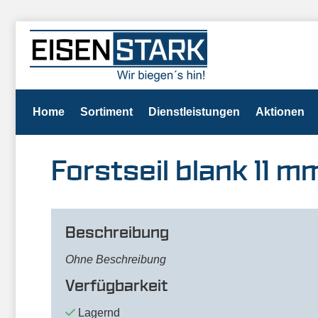
Home
Sortiment
Dienstleistungen
Aktionen
Forstseil blank 11 m
Beschreibung
Ohne Beschreibung
Verfügbarkeit
Lagernd