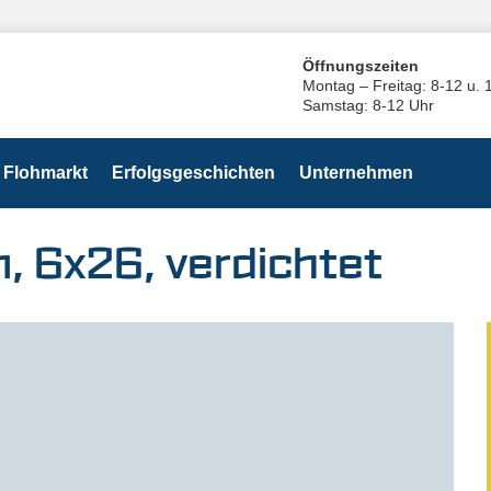
Öffnungszeiten
Montag – Freitag: 8-12 u. 
Samstag: 8-12 Uhr
Flohmarkt
Erfolgsgeschichten
Unternehmen
m, 6x26, verdichtet