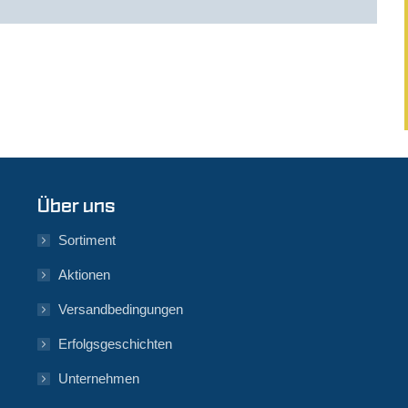
Über uns
Sortiment
Aktionen
Versandbedingungen
Erfolgsgeschichten
Unternehmen