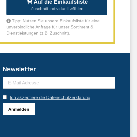
Auf die Einkaufsliste
Zuschnitt individuell wählen
Tipp: Nutzen Sie unsere Einkaufsliste für eine
unverbindliche Anfrage für unser Sortiment &
Dienstleistungen
(z.B. Zuschnitt).
Newsletter
Ich akzeptiere die Datenschutzerklärung