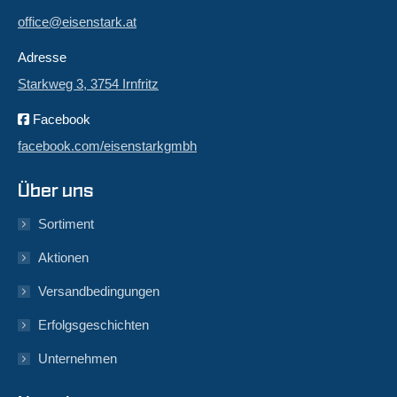
office@eisenstark.at
Adresse
Starkweg 3, 3754 Irnfritz
Facebook
facebook.com/eisenstarkgmbh
Über uns
Sortiment
Aktionen
Versandbedingungen
Erfolgsgeschichten
Unternehmen