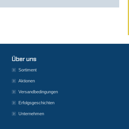
Über uns
Sortiment
Aktionen
Versandbedingungen
Erfolgsgeschichten
Unternehmen