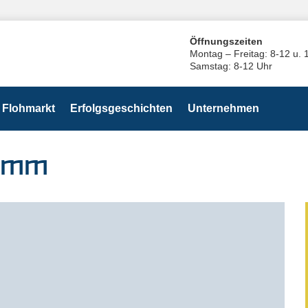
Öffnungszeiten
Montag – Freitag: 8-12 u. 
Samstag: 8-12 Uhr
Flohmarkt
Erfolgsgeschichten
Unternehmen
5 mm