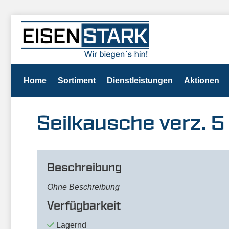
Home
Sortiment
Dienstleistungen
Aktionen
Seilkausche verz. 
Beschreibung
Ohne Beschreibung
Verfügbarkeit
Lagernd