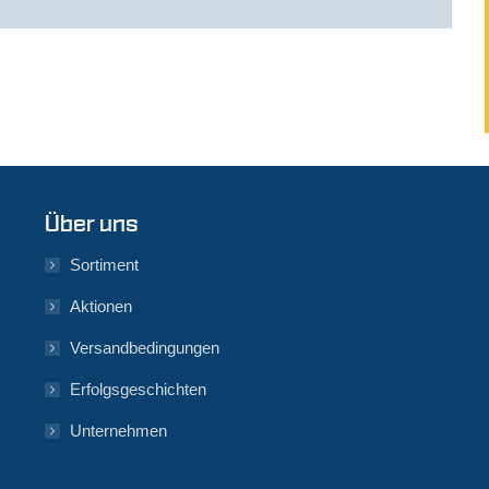
Über uns
Sortiment
Aktionen
Versandbedingungen
Erfolgsgeschichten
Unternehmen