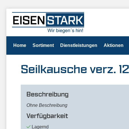
Home
Sortiment
Dienstleistungen
Aktionen
Seilkausche verz. 
Beschreibung
Ohne Beschreibung
Verfügbarkeit
Lagernd