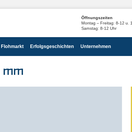
Öffnungszeiten
Montag – Freitag: 8-12 u. 
Samstag: 8-12 Uhr
Flohmarkt
Erfolgsgeschichten
Unternehmen
12 mm