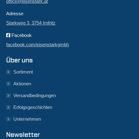
office@eisenstark.at
Adresse
Starkweg 3, 3754 Irnfritz
Facebook
facebook.com/eisenstarkgmbh
Über uns
Sortiment
Aktionen
Versandbedingungen
Erfolgsgeschichten
Unternehmen
Newsletter