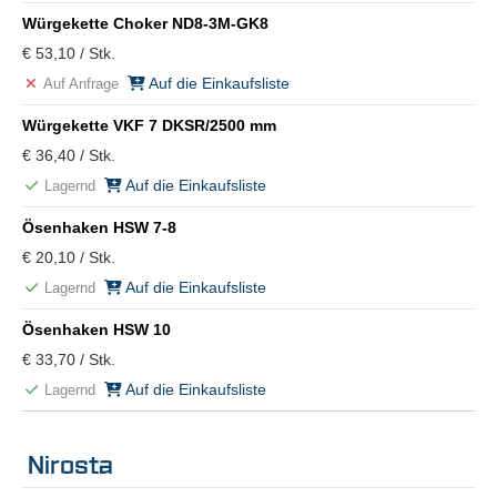
Würgekette Choker ND8-3M-GK8
€ 53,10 / Stk.
Auf die Einkaufsliste
Auf Anfrage
Würgekette VKF 7 DKSR/2500 mm
€ 36,40 / Stk.
Auf die Einkaufsliste
Lagernd
Ösenhaken HSW 7-8
€ 20,10 / Stk.
Auf die Einkaufsliste
Lagernd
Ösenhaken HSW 10
€ 33,70 / Stk.
Auf die Einkaufsliste
Lagernd
Nirosta