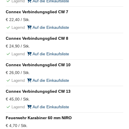
Auf die Einkaufsliste
Lagernd
Connex Verbindungsglied CW 7
€ 22,40 / Stk.
Auf die Einkaufsliste
Lagernd
Connex Verbindungsglied CW 8
€ 24,90 / Stk.
Auf die Einkaufsliste
Lagernd
Connex Verbindungsglied CW 10
€ 26,00 / Stk.
Auf die Einkaufsliste
Lagernd
Connex Verbindungsglied CW 13
€ 45,00 / Stk.
Auf die Einkaufsliste
Lagernd
Feuerwehr Karabiner 60 mm NIRO
€ 4,70 / Stk.