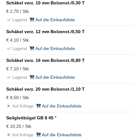
Schäkel verz. 10 mm Bolzenst./0,30 T
€ 2,70 / Stk.
Auf die Einkaufsliste
Lagernd
Schäkel verz. 12 mm Bolzenst./0,50 T
€ 4,10 / Stk.
Auf die Einkaufsliste
Lagernd
Schäkel verz. 16 mm Bolzenst./0,80 T
€ 7,10 / Stk.
Auf die Einkaufsliste
Lagernd
Schäkel verz. 20 mm Bolzenst./1,10 T
€ 8,50 / Stk.
Auf die Einkaufsliste
Auf Anfrage
Seilgleitbügel GB 8 45 °
€ 10,20 / Stk.
Auf die Einkaufsliste
Auf Anfrage