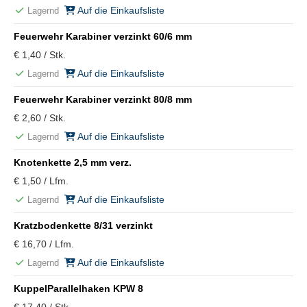
Auf die Einkaufsliste
Lagernd
Feuerwehr Karabiner verzinkt 60/6 mm
€ 1,40 / Stk.
Auf die Einkaufsliste
Lagernd
Feuerwehr Karabiner verzinkt 80/8 mm
€ 2,60 / Stk.
Auf die Einkaufsliste
Lagernd
Knotenkette 2,5 mm verz.
€ 1,50 / Lfm.
Auf die Einkaufsliste
Lagernd
Kratzbodenkette 8/31 verzinkt
€ 16,70 / Lfm.
Auf die Einkaufsliste
Lagernd
KuppelParallelhaken KPW 8