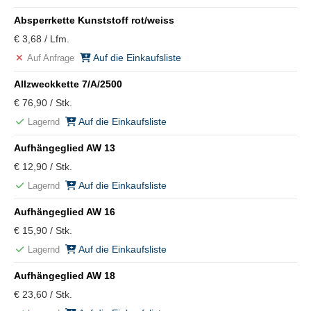
Absperrkette Kunststoff rot/weiss
€ 3,68 / Lfm.
Auf die Einkaufsliste
Auf Anfrage
Allzweckkette 7/A/2500
€ 76,90 / Stk.
Auf die Einkaufsliste
Lagernd
Aufhängeglied AW 13
€ 12,90 / Stk.
Auf die Einkaufsliste
Lagernd
Aufhängeglied AW 16
€ 15,90 / Stk.
Auf die Einkaufsliste
Lagernd
Aufhängeglied AW 18
€ 23,60 / Stk.