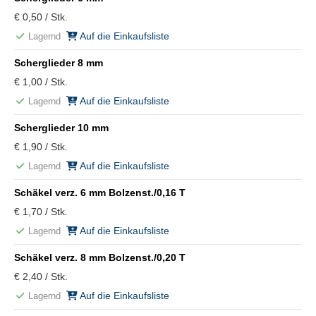
€ 0,50 / Stk.
Auf die Einkaufsliste
Lagernd
Scherglieder 8 mm
€ 1,00 / Stk.
Auf die Einkaufsliste
Lagernd
Scherglieder 10 mm
€ 1,90 / Stk.
Auf die Einkaufsliste
Lagernd
Schäkel verz. 6 mm Bolzenst./0,16 T
€ 1,70 / Stk.
Auf die Einkaufsliste
Lagernd
Schäkel verz. 8 mm Bolzenst./0,20 T
€ 2,40 / Stk.
Auf die Einkaufsliste
Lagernd