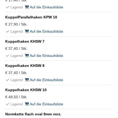
€ 17,40 / Stk.
Auf die Einkaufsliste
Lagernd
KuppelParallelhaken KPW 10
€ 27,90 / Stk.
Auf die Einkaufsliste
Lagernd
Kuppelhaken KHSW 7
€ 37,40 / Stk.
Auf die Einkaufsliste
Lagernd
Kuppelhaken KHSW 8
€ 37,40 / Stk.
Auf die Einkaufsliste
Lagernd
Kuppelhaken KHSW 10
€ 48,50 / Stk.
Auf die Einkaufsliste
Lagernd
Normkette flach oval 9mm verz.