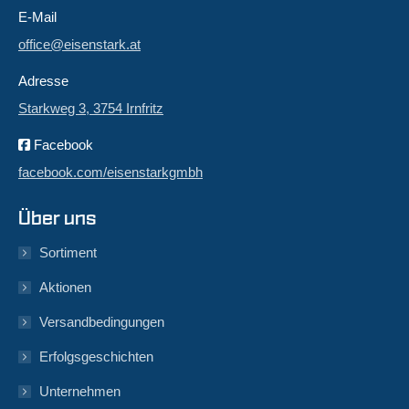
E-Mail
office@eisenstark.at
Adresse
Starkweg 3, 3754 Irnfritz
Facebook
facebook.com/eisenstarkgmbh
Über uns
Sortiment
Aktionen
Versandbedingungen
Erfolgsgeschichten
Unternehmen