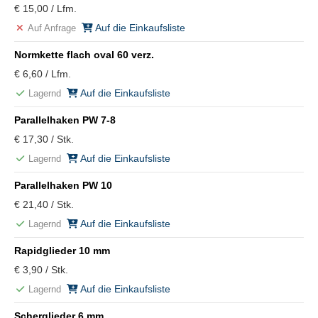
€ 15,00 / Lfm.
Auf die Einkaufsliste
Auf Anfrage
Normkette flach oval 60 verz.
€ 6,60 / Lfm.
Auf die Einkaufsliste
Lagernd
Parallelhaken PW 7-8
€ 17,30 / Stk.
Auf die Einkaufsliste
Lagernd
Parallelhaken PW 10
€ 21,40 / Stk.
Auf die Einkaufsliste
Lagernd
Rapidglieder 10 mm
€ 3,90 / Stk.
Auf die Einkaufsliste
Lagernd
Scherglieder 6 mm