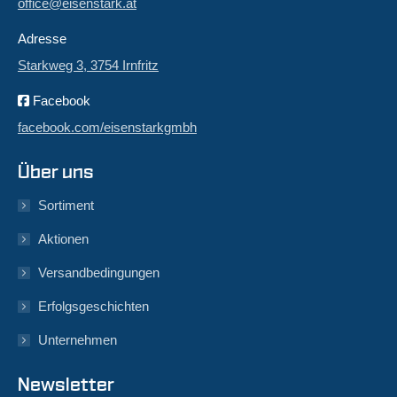
office@eisenstark.at
Adresse
Starkweg 3, 3754 Irnfritz
Facebook
facebook.com/eisenstarkgmbh
Über uns
Sortiment
Aktionen
Versandbedingungen
Erfolgsgeschichten
Unternehmen
Newsletter