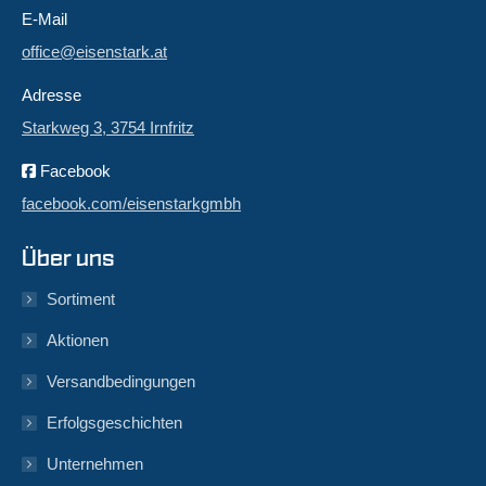
E-Mail
office@eisenstark.at
Adresse
Starkweg 3, 3754 Irnfritz
Facebook
facebook.com/eisenstarkgmbh
Über uns
Sortiment
Aktionen
Versandbedingungen
Erfolgsgeschichten
Unternehmen