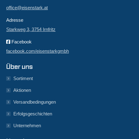
office@eisenstark.at
Adresse
Starkweg 3, 3754 Irnfritz
Facebook
facebook.com/eisenstarkgmbh
Über uns
Sortiment
Aktionen
Versandbedingungen
Erfolgsgeschichten
Unternehmen