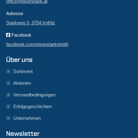
office@eisenstark.at
Adresse
Starkweg 3, 3754 Irnfritz
Facebook
facebook.com/eisenstarkgmbh
Über uns
Sortiment
Aktionen
Versandbedingungen
Erfolgsgeschichten
Unternehmen
Newsletter