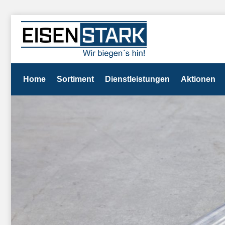
Home
Sortiment
Dienstleistungen
Aktionen