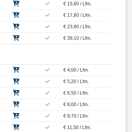
€ 15,60 / Lfm.
€ 17,80 / Lfm.
€ 23,90 / Lfm.
€ 39,10 / Lfm.
€ 4,00 / Lfm.
€ 5,20 / Lfm.
€ 6,50 / Lfm.
€ 8,00 / Lfm.
€ 9,70 / Lfm.
€ 11,50 / Lfm.