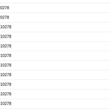
10278
10278
 10278
 10278
 10278
 10278
 10278
 10278
 10278
 10278
 10278