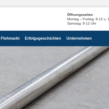
Öffnungszeiten
Montag – Freitag: 8-12 u. 
Samstag: 8-12 Uhr
Flohmarkt
Erfolgsgeschichten
Unternehmen