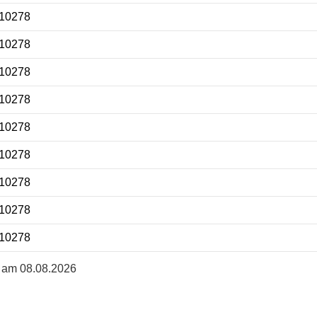
 10278
 10278
 10278
 10278
 10278
 10278
 10278
 10278
 10278
rt am 08.08.2026