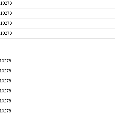
 10278
 10278
 10278
 10278
 10278
 10278
 10278
 10278
 10278
 10278