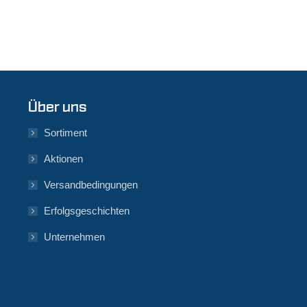
Über uns
Sortiment
Aktionen
Versandbedingungen
Erfolgsgeschichten
Unternehmen