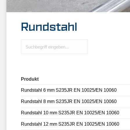
Rundstahl
Produkt
Rundstahl 6 mm S235JR EN 10025/EN 10060
Rundstahl 8 mm S235JR EN 10025/EN 10060
Rundstahl 10 mm S235JR EN 10025/EN 10060
Rundstahl 12 mm S235JR EN 10025/EN 10060