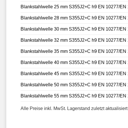
Blankstahlwelle 25 mm S355J2+C h9 EN 10277/EN
Blankstahlwelle 28 mm S355J2+C h9 EN 10277/EN
Blankstahlwelle 30 mm S355J2+C h9 EN 10277/EN
Blankstahlwelle 32 mm S355J2+C h9 EN 10277/EN
Blankstahlwelle 35 mm S355J2+C h9 EN 10277/EN
Blankstahlwelle 40 mm S355J2+C h9 EN 10277/EN
Blankstahlwelle 45 mm S355J2+C h9 EN 10277/EN
Blankstahlwelle 50 mm S355J2+C h9 EN 10277/EN
Blankstahlwelle 55 mm S355J2+C h9 EN 10277/EN
Alle Preise inkl. MwSt. Lagerstand zuletzt aktualisie