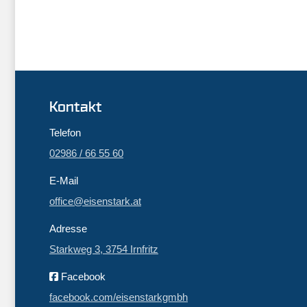
Kontakt
Telefon
02986 / 66 55 60
E-Mail
office@eisenstark.at
Adresse
Starkweg 3, 3754 Irnfritz
Facebook
facebook.com/eisenstarkgmbh