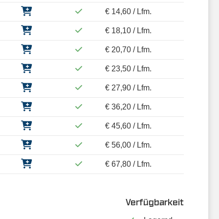
€ 14,60 / Lfm.
€ 18,10 / Lfm.
€ 20,70 / Lfm.
€ 23,50 / Lfm.
€ 27,90 / Lfm.
€ 36,20 / Lfm.
€ 45,60 / Lfm.
€ 56,00 / Lfm.
€ 67,80 / Lfm.
Verfügbarkeit