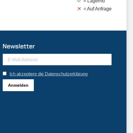
= Lagernd
= Auf Anfrage
Newsletter
Ich akzeptiere die Datenschutzerklärung