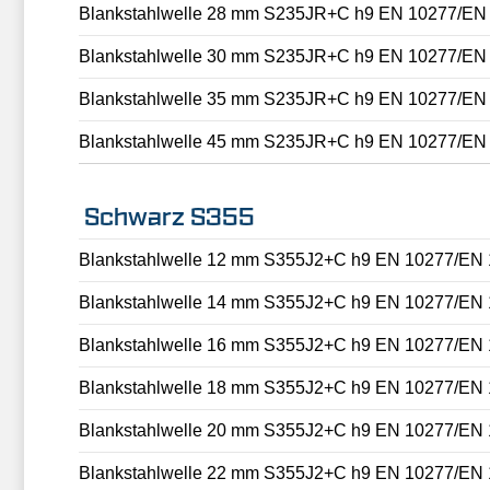
Blankstahlwelle 28 mm S235JR+C h9 EN 10277/EN
Blankstahlwelle 30 mm S235JR+C h9 EN 10277/EN
Blankstahlwelle 35 mm S235JR+C h9 EN 10277/EN
Blankstahlwelle 45 mm S235JR+C h9 EN 10277/EN
Schwarz S355
Blankstahlwelle 12 mm S355J2+C h9 EN 10277/EN
Blankstahlwelle 14 mm S355J2+C h9 EN 10277/EN
Blankstahlwelle 16 mm S355J2+C h9 EN 10277/EN
Blankstahlwelle 18 mm S355J2+C h9 EN 10277/EN
Blankstahlwelle 20 mm S355J2+C h9 EN 10277/EN
Blankstahlwelle 22 mm S355J2+C h9 EN 10277/EN