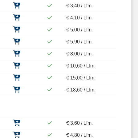
€ 3,40 / Lfm.
€ 4,10 / Lfm.
€ 5,00 / Lfm.
€ 5,90 / Lfm.
€ 8,00 / Lfm.
€ 10,60 / Lfm.
€ 15,00 / Lfm.
€ 18,60 / Lfm.
€ 3,60 / Lfm.
€ 4,80 / Lfm.