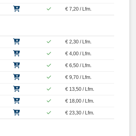
€ 7,20 / Lfm.
€ 2,30 / Lfm.
€ 4,00 / Lfm.
€ 6,50 / Lfm.
€ 9,70 / Lfm.
€ 13,50 / Lfm.
€ 18,00 / Lfm.
€ 23,30 / Lfm.