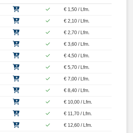
€ 1,50 / Lfm.
€ 2,10 / Lfm.
€ 2,70 / Lfm.
€ 3,60 / Lfm.
€ 4,50 / Lfm.
€ 5,70 / Lfm.
€ 7,00 / Lfm.
€ 8,40 / Lfm.
€ 10,00 / Lfm.
€ 11,70 / Lfm.
€ 12,60 / Lfm.