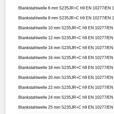
Blankstahlwelle 6 mm S235JR+C h9 EN 10277/EN 
Blankstahlwelle 8 mm S235JR+C h9 EN 10277/EN 
Blankstahlwelle 10 mm S235JR+C h9 EN 10277/EN
Blankstahlwelle 12 mm S235JR+C h9 EN 10277/EN
Blankstahlwelle 14 mm S235JR+C h9 EN 10277/EN
Blankstahlwelle 16 mm S235JR+C h9 EN 10277/EN
Blankstahlwelle 18 mm S235JR+C h9 EN 10277/EN
Blankstahlwelle 20 mm S235JR+C h9 EN 10277/EN
Blankstahlwelle 22 mm S235JR+C h9 EN 10277/EN
Blankstahlwelle 24 mm S235JR+C h9 EN 10277/EN
Blankstahlwelle 25 mm S235JR+C h9 EN 10277/EN