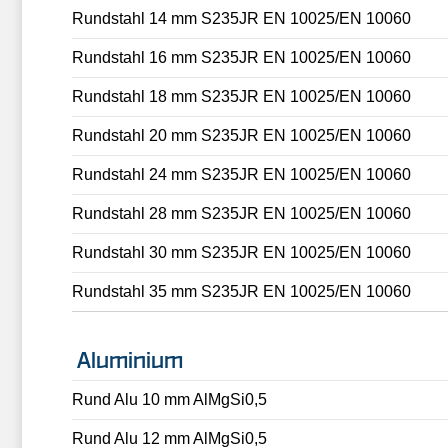
Rundstahl 14 mm S235JR EN 10025/EN 10060
Rundstahl 16 mm S235JR EN 10025/EN 10060
Rundstahl 18 mm S235JR EN 10025/EN 10060
Rundstahl 20 mm S235JR EN 10025/EN 10060
Rundstahl 24 mm S235JR EN 10025/EN 10060
Rundstahl 28 mm S235JR EN 10025/EN 10060
Rundstahl 30 mm S235JR EN 10025/EN 10060
Rundstahl 35 mm S235JR EN 10025/EN 10060
Aluminium
Rund Alu 10 mm AlMgSi0,5
Rund Alu 12 mm AlMgSi0,5