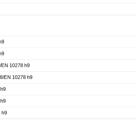
h9
h9
8/EN 10278 h9
88/EN 10278 h9
 h9
 h9
 h9