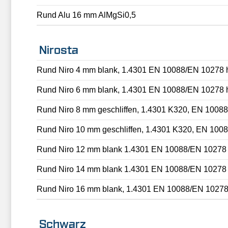
Rund Alu 16 mm AlMgSi0,5
Nirosta
Rund Niro 4 mm blank, 1.4301 EN 10088/EN 10278 
Rund Niro 6 mm blank, 1.4301 EN 10088/EN 10278 
Rund Niro 8 mm geschliffen, 1.4301 K320, EN 1008
Rund Niro 10 mm geschliffen, 1.4301 K320, EN 100
Rund Niro 12 mm blank 1.4301 EN 10088/EN 10278
Rund Niro 14 mm blank 1.4301 EN 10088/EN 10278
Rund Niro 16 mm blank, 1.4301 EN 10088/EN 10278
Schwarz