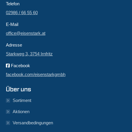
Telefon
02986 / 66 55 60
E-Mail
office@eisenstark.at
Adresse
Starkweg 3, 3754 Irnfritz
Facebook
facebook.com/eisenstarkgmbh
Über uns
Sortiment
Aktionen
Versandbedingungen