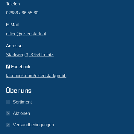
Telefon
02986 / 66 55 60
E-Mail
office@eisenstark.at
Adresse
Starkweg 3, 3754 Irnfritz
Facebook
facebook.com/eisenstarkgmbh
Über uns
Sortiment
Aktionen
Versandbedingungen