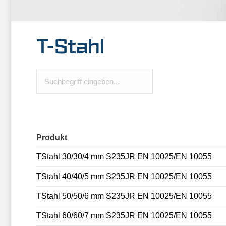
T-Stahl
Produkt
TStahl 30/30/4 mm S235JR EN 10025/EN 10055
TStahl 40/40/5 mm S235JR EN 10025/EN 10055
TStahl 50/50/6 mm S235JR EN 10025/EN 10055
TStahl 60/60/7 mm S235JR EN 10025/EN 10055