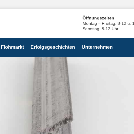
Öffnungszeiten
Montag – Freitag: 8-12 u. 
Samstag: 8-12 Uhr
Flohmarkt
Erfolgsgeschichten
Unternehmen