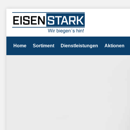
Home
Sortiment
Dienstleistungen
Aktionen