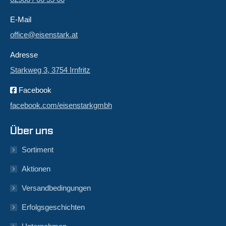
E-Mail
office@eisenstark.at
Adresse
Starkweg 3, 3754 Irnfritz
Facebook
facebook.com/eisenstarkgmbh
Über uns
Sortiment
Aktionen
Versandbedingungen
Erfolgsgeschichten