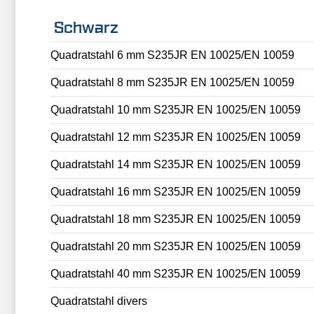
Schwarz
Quadratstahl 6 mm S235JR EN 10025/EN 10059
Quadratstahl 8 mm S235JR EN 10025/EN 10059
Quadratstahl 10 mm S235JR EN 10025/EN 10059
Quadratstahl 12 mm S235JR EN 10025/EN 10059
Quadratstahl 14 mm S235JR EN 10025/EN 10059
Quadratstahl 16 mm S235JR EN 10025/EN 10059
Quadratstahl 18 mm S235JR EN 10025/EN 10059
Quadratstahl 20 mm S235JR EN 10025/EN 10059
Quadratstahl 40 mm S235JR EN 10025/EN 10059
Quadratstahl divers