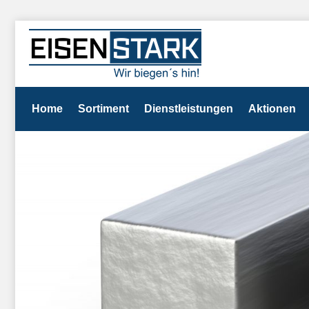
Home
Sortiment
Dienstleistungen
Aktionen