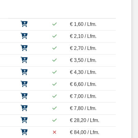
€ 1,60 / Lfm.
€ 2,10 / Lfm.
€ 2,70 / Lfm.
€ 3,50 / Lfm.
€ 4,30 / Lfm.
€ 6,60 / Lfm.
€ 7,00 / Lfm.
€ 7,80 / Lfm.
€ 28,20 / Lfm.
€ 84,00 / Lfm.