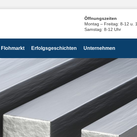
Öffnungszeiten
Montag – Freitag: 8-12 u. 
Samstag: 8-12 Uhr
Flohmarkt
Erfolgsgeschichten
Unternehmen