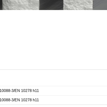
 10088-3/EN 10278 h11
 10088-3/EN 10278 h11