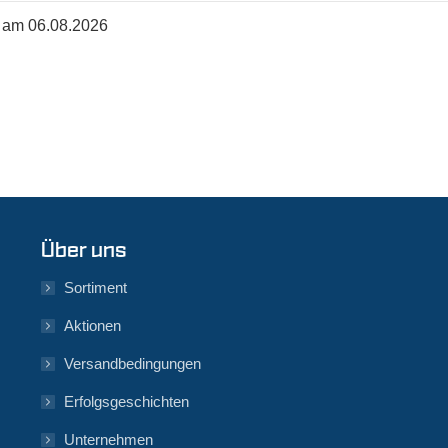
rt am 06.08.2026
Über uns
Sortiment
Aktionen
Versandbedingungen
Erfolgsgeschichten
Unternehmen