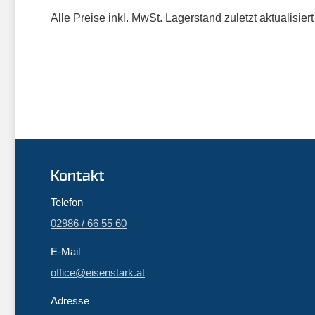
Alle Preise inkl. MwSt. Lagerstand zuletzt aktualisie
Kontakt
Telefon
02986 / 66 55 60
E-Mail
office@eisenstark.at
Adresse