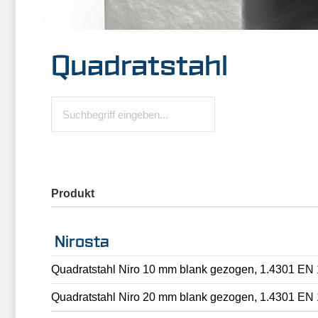
Quadratstahl
Produkt
Nirosta
Quadratstahl Niro 10 mm blank gezogen, 1.4301 EN
Quadratstahl Niro 20 mm blank gezogen, 1.4301 EN