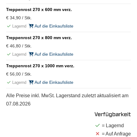
Treppenrost 270 x 600 mm verz.
€ 34,90 / Stk.
Auf die Einkaufsliste
Lagernd
Treppenrost 270 x 800 mm verz.
€ 46,80 / Stk.
Auf die Einkaufsliste
Lagernd
Treppenrost 270 x 1000 mm verz.
€ 56,00 / Stk.
Auf die Einkaufsliste
Lagernd
Alle Preise inkl. MwSt. Lagerstand zuletzt aktualisiert am
07.08.2026
Verfügbarkeit
= Lagernd
= Auf Anfrage