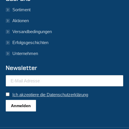
Sortiment
Aktionen
Versandbedingungen
Erfolgsgeschichten
Unternehmen
Newsletter
Ich akzeptiere die Datenschutzerklärung