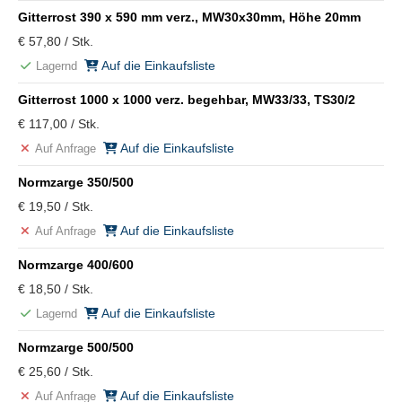
Gitterrost 390 x 590 mm verz., MW30x30mm, Höhe 20mm
€ 57,80 / Stk.
Auf die Einkaufsliste
Lagernd
Gitterrost 1000 x 1000 verz. begehbar, MW33/33, TS30/2
€ 117,00 / Stk.
Auf die Einkaufsliste
Auf Anfrage
Normzarge 350/500
€ 19,50 / Stk.
Auf die Einkaufsliste
Auf Anfrage
Normzarge 400/600
€ 18,50 / Stk.
Auf die Einkaufsliste
Lagernd
Normzarge 500/500
€ 25,60 / Stk.
Auf die Einkaufsliste
Auf Anfrage