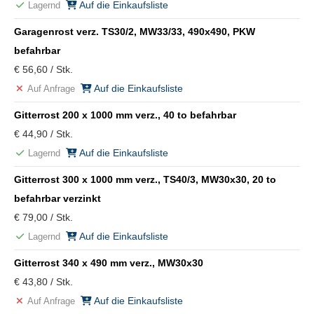
Auf die Einkaufsliste
Lagernd
Garagenrost verz. TS30/2, MW33/33, 490x490, PKW
befahrbar
€ 56,60 / Stk.
Auf die Einkaufsliste
Auf Anfrage
Gitterrost 200 x 1000 mm verz., 40 to befahrbar
€ 44,90 / Stk.
Auf die Einkaufsliste
Lagernd
Gitterrost 300 x 1000 mm verz., TS40/3, MW30x30, 20 to
befahrbar verzinkt
€ 79,00 / Stk.
Auf die Einkaufsliste
Lagernd
Gitterrost 340 x 490 mm verz., MW30x30
€ 43,80 / Stk.
Auf die Einkaufsliste
Auf Anfrage