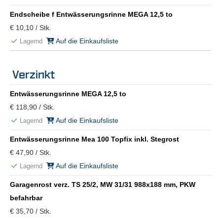
Endscheibe f Entwässerungsrinne MEGA 12,5 to
€ 10,10 / Stk.
Auf die Einkaufsliste
Lagernd
Verzinkt
Entwässerungsrinne MEGA 12,5 to
€ 118,90 / Stk.
Auf die Einkaufsliste
Lagernd
Entwässerungsrinne Mea 100 Topfix inkl. Stegrost
€ 47,90 / Stk.
Auf die Einkaufsliste
Lagernd
Garagenrost verz. TS 25/2, MW 31/31 988x188 mm, PKW
befahrbar
€ 35,70 / Stk.