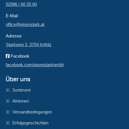
02986 / 66 55 60
E-Mail
office@eisenstark.at
Adresse
Starkweg 3, 3754 Irnfritz
Facebook
facebook.com/eisenstarkgmbh
Über uns
Sortiment
Aktionen
Versandbedingungen
Erfolgsgeschichten