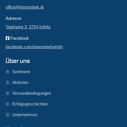
office@eisenstark.at
Adresse
Starkweg 3, 3754 Irnfritz
Facebook
facebook.com/eisenstarkgmbh
Über uns
Sortiment
Aktionen
Versandbedingungen
Erfolgsgeschichten
Unternehmen