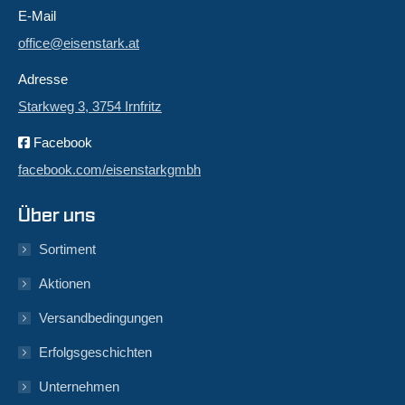
E-Mail
office@eisenstark.at
Adresse
Starkweg 3, 3754 Irnfritz
Facebook
facebook.com/eisenstarkgmbh
Über uns
Sortiment
Aktionen
Versandbedingungen
Erfolgsgeschichten
Unternehmen