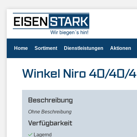
Home
Sortiment
Dienstleistungen
Aktionen
Winkel Niro 40/40/
Beschreibung
Ohne Beschreibung
Verfügbarkeit
Lagernd