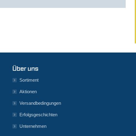
Über uns
Sortiment
Aktionen
Versandbedingungen
Erfolgsgeschichten
Unternehmen