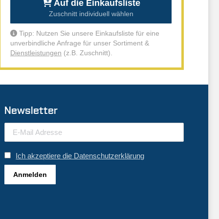
Auf die Einkaufsliste
Zuschnitt individuell wählen
Tipp: Nutzen Sie unsere Einkaufsliste für eine
unverbindliche Anfrage für unser Sortiment &
Dienstleistungen
(z.B. Zuschnitt).
Newsletter
Ich akzeptiere die Datenschutzerklärung