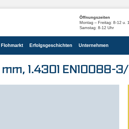
Öffnungszeiten
Montag – Freitag: 8-12 u. 
Samstag: 8-12 Uhr
Flohmarkt
Erfolgsgeschichten
Unternehmen
4 mm, 1.4301 EN10088-3