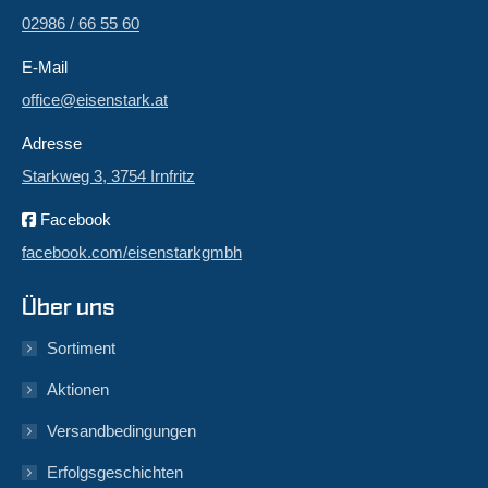
02986 / 66 55 60
E-Mail
office@eisenstark.at
Adresse
Starkweg 3, 3754 Irnfritz
Facebook
facebook.com/eisenstarkgmbh
Über uns
Sortiment
Aktionen
Versandbedingungen
Erfolgsgeschichten