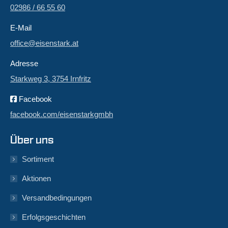
02986 / 66 55 60
E-Mail
office@eisenstark.at
Adresse
Starkweg 3, 3754 Irnfritz
Facebook
facebook.com/eisenstarkgmbh
Über uns
Sortiment
Aktionen
Versandbedingungen
Erfolgsgeschichten