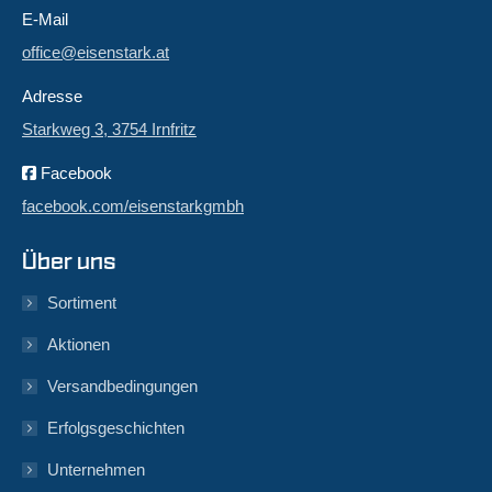
E-Mail
office@eisenstark.at
Adresse
Starkweg 3, 3754 Irnfritz
Facebook
facebook.com/eisenstarkgmbh
Über uns
Sortiment
Aktionen
Versandbedingungen
Erfolgsgeschichten
Unternehmen