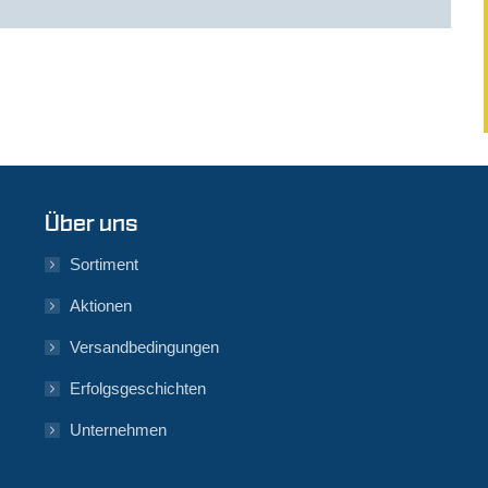
Über uns
Sortiment
Aktionen
Versandbedingungen
Erfolgsgeschichten
Unternehmen