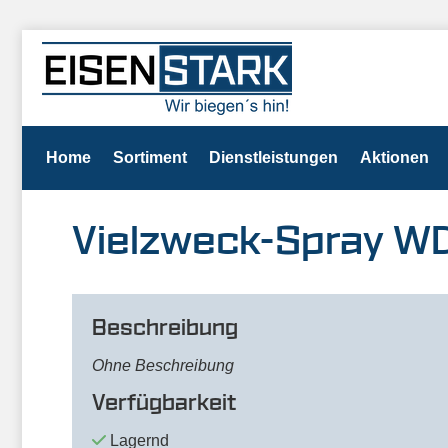
Home
Sortiment
Dienstleistungen
Aktionen
Vielzweck-Spray W
Beschreibung
Ohne Beschreibung
Verfügbarkeit
Lagernd