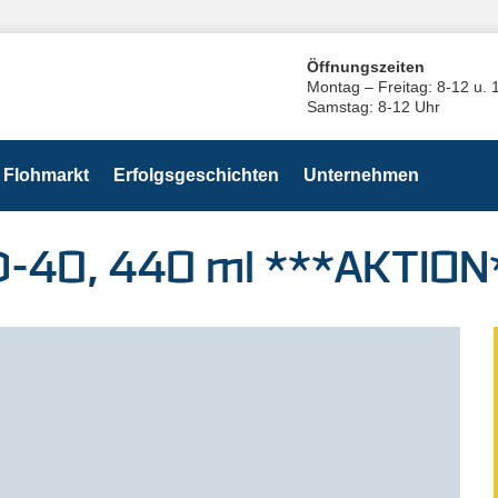
Öffnungszeiten
Montag – Freitag: 8-12 u. 
Samstag: 8-12 Uhr
Flohmarkt
Erfolgsgeschichten
Unternehmen
D-40, 440 ml ***AKTION