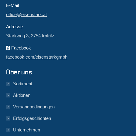
E-Mail
office@eisenstark.at
Adresse
Starkweg 3, 3754 Irnfritz
Facebook
facebook.com/eisenstarkgmbh
Über uns
Sortiment
Aktionen
Versandbedingungen
Erfolgsgeschichten
Unternehmen