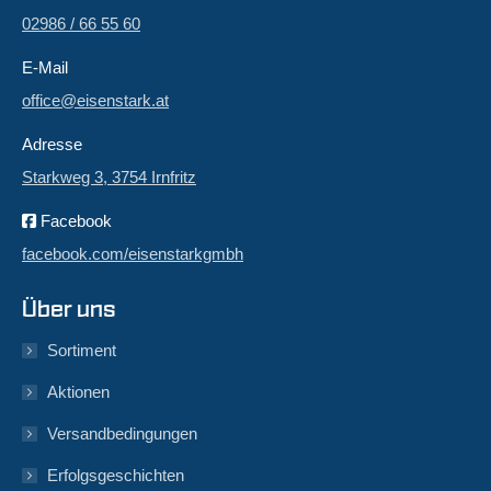
02986 / 66 55 60
E-Mail
office@eisenstark.at
Adresse
Starkweg 3, 3754 Irnfritz
Facebook
facebook.com/eisenstarkgmbh
Über uns
Sortiment
Aktionen
Versandbedingungen
Erfolgsgeschichten