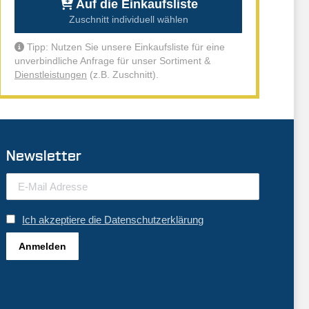
Auf die Einkaufsliste
Zuschnitt individuell wählen
Tipp: Nutzen Sie unsere Einkaufsliste für eine
unverbindliche Anfrage für unser Sortiment &
Dienstleistungen
(z.B. Zuschnitt).
Newsletter
Ich akzeptiere die Datenschutzerklärung