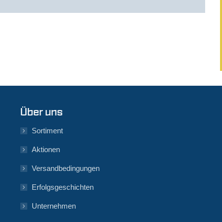
Über uns
Sortiment
Aktionen
Versandbedingungen
Erfolgsgeschichten
Unternehmen