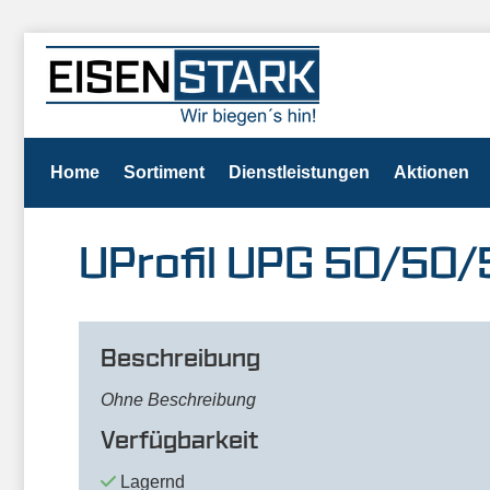
Home
Sortiment
Dienstleistungen
Aktionen
UProfil UPG 50/50
Beschreibung
Ohne Beschreibung
Verfügbarkeit
Lagernd