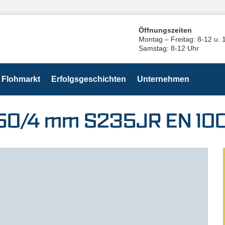
Öffnungszeiten
Montag – Freitag: 8-12 u. 
Samstag: 8-12 Uhr
Flohmarkt
Erfolgsgeschichten
Unternehmen
/50/4 mm S235JR EN 10