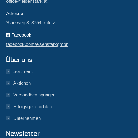
office@eisenstark.at
Adresse
Starkweg 3, 3754 Irnfritz
Facebook
facebook.com/eisenstarkgmbh
Über uns
Sortiment
Aktionen
Versandbedingungen
Erfolgsgeschichten
Unternehmen
Newsletter