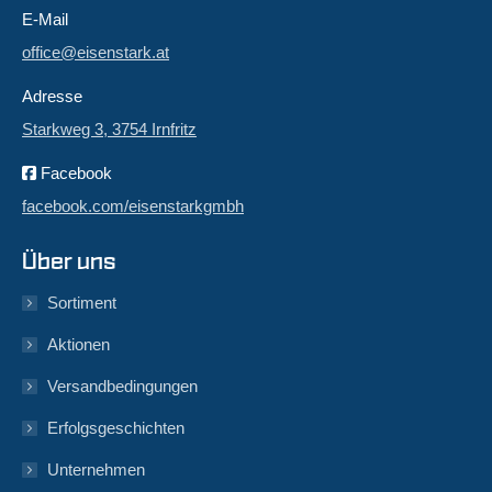
E-Mail
office@eisenstark.at
Adresse
Starkweg 3, 3754 Irnfritz
Facebook
facebook.com/eisenstarkgmbh
Über uns
Sortiment
Aktionen
Versandbedingungen
Erfolgsgeschichten
Unternehmen