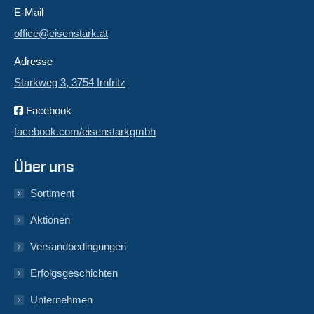
E-Mail
office@eisenstark.at
Adresse
Starkweg 3, 3754 Irnfritz
Facebook
facebook.com/eisenstarkgmbh
Über uns
Sortiment
Aktionen
Versandbedingungen
Erfolgsgeschichten
Unternehmen