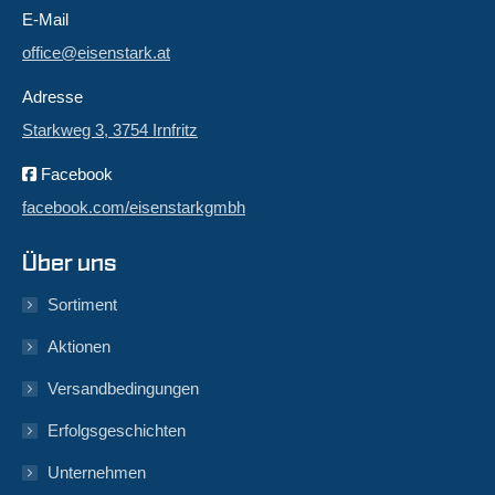
E-Mail
office@eisenstark.at
Adresse
Starkweg 3, 3754 Irnfritz
Facebook
facebook.com/eisenstarkgmbh
Über uns
Sortiment
Aktionen
Versandbedingungen
Erfolgsgeschichten
Unternehmen