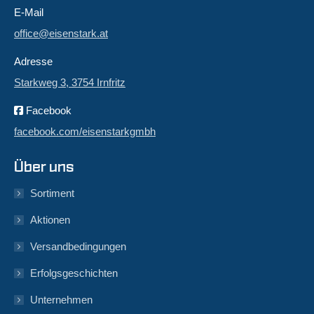
E-Mail
office@eisenstark.at
Adresse
Starkweg 3, 3754 Irnfritz
Facebook
facebook.com/eisenstarkgmbh
Über uns
Sortiment
Aktionen
Versandbedingungen
Erfolgsgeschichten
Unternehmen