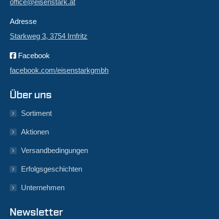
office@eisenstark.at
Adresse
Starkweg 3, 3754 Irnfritz
Facebook
facebook.com/eisenstarkgmbh
Über uns
Sortiment
Aktionen
Versandbedingungen
Erfolgsgeschichten
Unternehmen
Newsletter