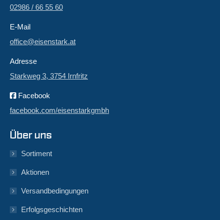
02986 / 66 55 60
E-Mail
office@eisenstark.at
Adresse
Starkweg 3, 3754 Irnfritz
Facebook
facebook.com/eisenstarkgmbh
Über uns
Sortiment
Aktionen
Versandbedingungen
Erfolgsgeschichten