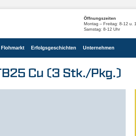
Öffnungszeiten
Montag – Freitag: 8-12 u. 
Samstag: 8-12 Uhr
Flohmarkt
Erfolgsgeschichten
Unternehmen
B25 Cu (3 Stk./Pkg.)