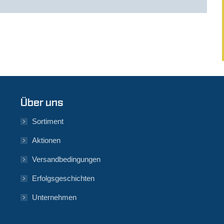
Über uns
Sortiment
Aktionen
Versandbedingungen
Erfolgsgeschichten
Unternehmen