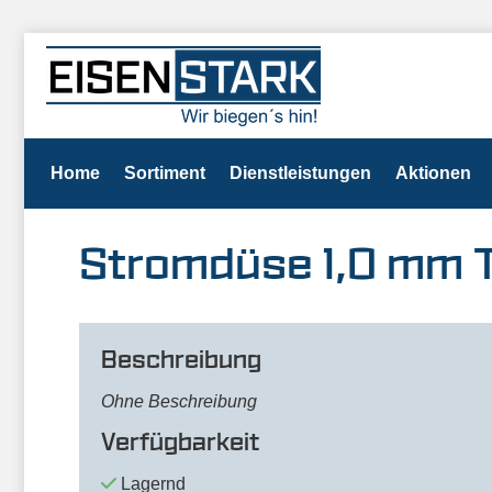
Home
Sortiment
Dienstleistungen
Aktionen
Stromdüse 1,0 mm T
Beschreibung
Ohne Beschreibung
Verfügbarkeit
Lagernd