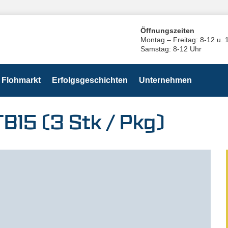
Öffnungszeiten
Montag – Freitag: 8-12 u. 
Samstag: 8-12 Uhr
Flohmarkt
Erfolgsgeschichten
Unternehmen
B15 (3 Stk / Pkg)