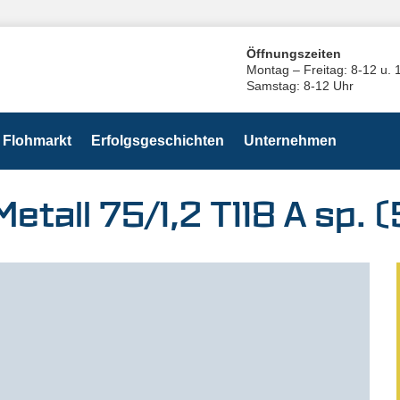
Öffnungszeiten
Montag – Freitag: 8-12 u. 
Samstag: 8-12 Uhr
Flohmarkt
Erfolgsgeschichten
Unternehmen
etall 75/1,2 T118 A sp. (