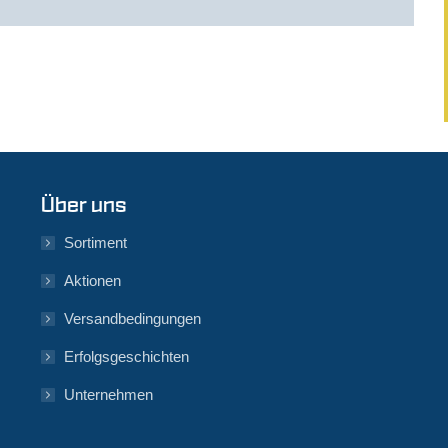
Über uns
Sortiment
Aktionen
Versandbedingungen
Erfolgsgeschichten
Unternehmen