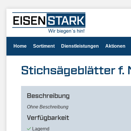
Home
Sortiment
Dienstleistungen
Aktionen
Stichsägeblätter f. M
Beschreibung
Ohne Beschreibung
Verfügbarkeit
Lagernd