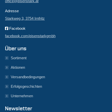
office@eisenstark.at
Adresse
Starkweg 3, 3754 Irnfritz
Facebook
facebook.com/eisenstarkgmbh
Über uns
Sortiment
Aktionen
Versandbedingungen
Erfolgsgeschichten
Unternehmen
Newsletter