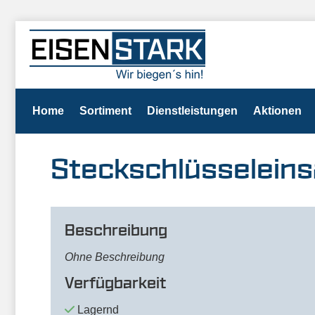
Home
Sortiment
Dienstleistungen
Aktionen
Steckschlüsseleinsa
Beschreibung
Ohne Beschreibung
Verfügbarkeit
Lagernd