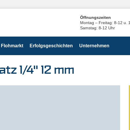
Öffnungszeiten
Montag – Freitag: 8-12 u. 
Samstag: 8-12 Uhr
Flohmarkt
Erfolgsgeschichten
Unternehmen
tz 1/4" 12 mm