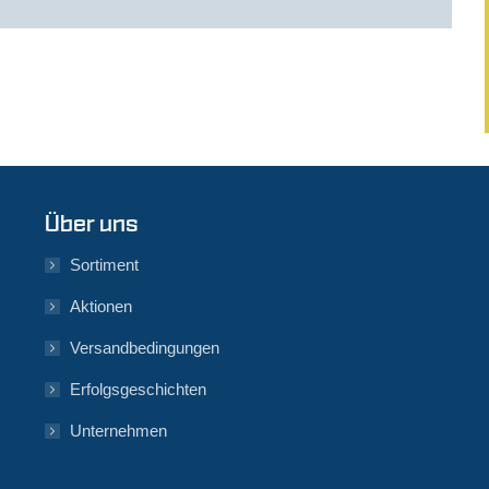
Über uns
Sortiment
Aktionen
Versandbedingungen
Erfolgsgeschichten
Unternehmen