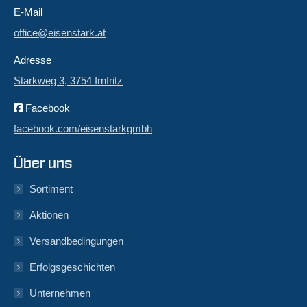
E-Mail
office@eisenstark.at
Adresse
Starkweg 3, 3754 Irnfritz
Facebook
facebook.com/eisenstarkgmbh
Über uns
Sortiment
Aktionen
Versandbedingungen
Erfolgsgeschichten
Unternehmen