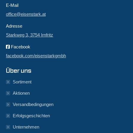
E-Mail
office@eisenstark.at
Adresse
Starkweg 3, 3754 Irnfritz
Facebook
facebook.com/eisenstarkgmbh
Über uns
Sortiment
Aktionen
Versandbedingungen
Erfolgsgeschichten
Unternehmen