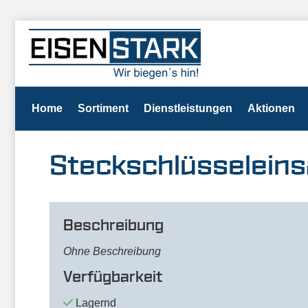
Home
Sortiment
Dienstleistungen
Aktionen
Steckschlüsseleins
Beschreibung
Ohne Beschreibung
Verfügbarkeit
Lagernd