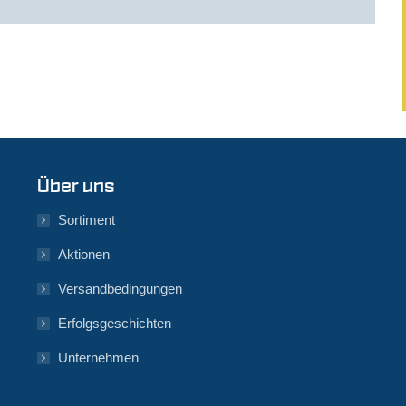
Über uns
Sortiment
Aktionen
Versandbedingungen
Erfolgsgeschichten
Unternehmen