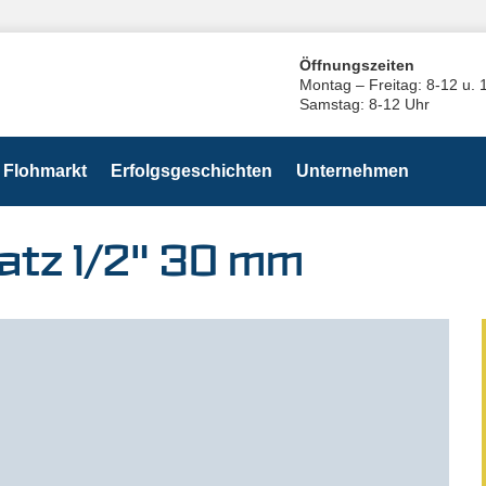
Öffnungszeiten
Montag – Freitag: 8-12 u. 
Samstag: 8-12 Uhr
Flohmarkt
Erfolgsgeschichten
Unternehmen
atz 1/2" 30 mm