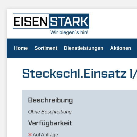
Home
Sortiment
Dienstleistungen
Aktionen
Steckschl.Einsatz
Beschreibung
Ohne Beschreibung
Verfügbarkeit
Auf Anfrage