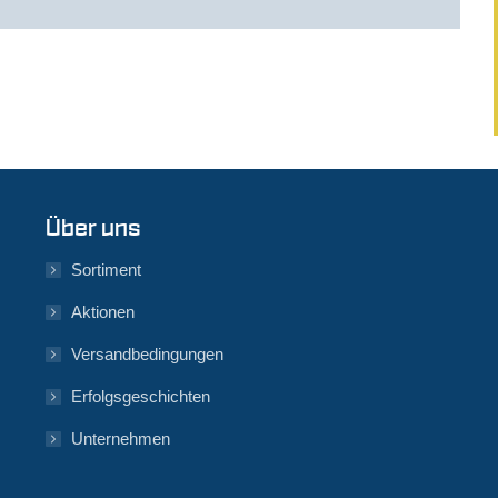
Über uns
Sortiment
Aktionen
Versandbedingungen
Erfolgsgeschichten
Unternehmen