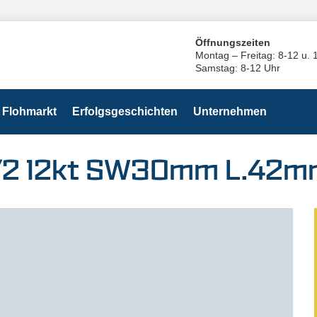
Öffnungszeiten
Montag – Freitag: 8-12 u. 
Samstag: 8-12 Uhr
Flohmarkt
Erfolgsgeschichten
Unternehmen
 1/2 12kt SW30mm L.42