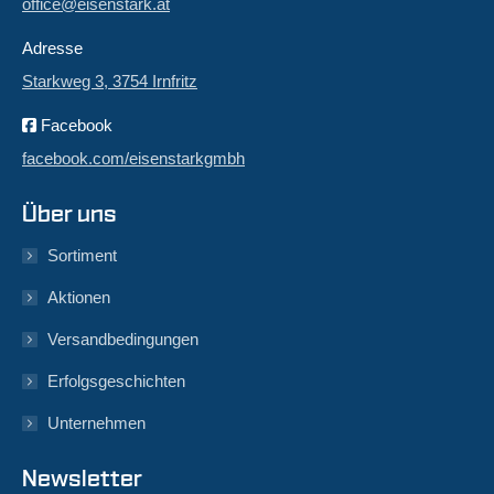
office@eisenstark.at
Adresse
Starkweg 3, 3754 Irnfritz
Facebook
facebook.com/eisenstarkgmbh
Über uns
Sortiment
Aktionen
Versandbedingungen
Erfolgsgeschichten
Unternehmen
Newsletter