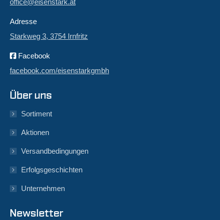
office@eisenstark.at
Adresse
Starkweg 3, 3754 Irnfritz
Facebook
facebook.com/eisenstarkgmbh
Über uns
Sortiment
Aktionen
Versandbedingungen
Erfolgsgeschichten
Unternehmen
Newsletter