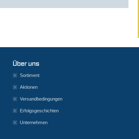
Über uns
Sortiment
Aktionen
Versandbedingungen
Erfolgsgeschichten
Unternehmen