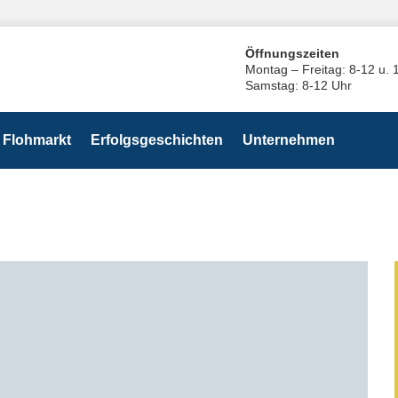
Öffnungszeiten
Montag – Freitag: 8-12 u. 
Samstag: 8-12 Uhr
Flohmarkt
Erfolgsgeschichten
Unternehmen