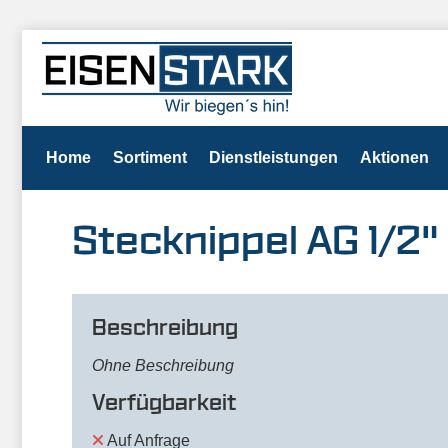
Home
Sortiment
Dienstleistungen
Aktionen
Stecknippel AG 1/2"
Beschreibung
Ohne Beschreibung
Verfügbarkeit
Auf Anfrage