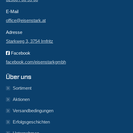
E-Mail
office@eisenstark.at
Adresse
Starkweg 3, 3754 Irnfritz
Facebook
facebook.com/eisenstarkgmbh
Über uns
Sortiment
Aktionen
Versandbedingungen
Erfolgsgeschichten