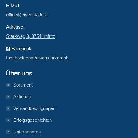
E-Mail
office@eisenstark.at
Adresse
Starkweg 3, 3754 Irnfritz
Facebook
facebook.com/eisenstarkgmbh
Über uns
Sortiment
Aktionen
Versandbedingungen
Erfolgsgeschichten
Unternehmen