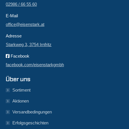
02986 / 66 55 60
E-Mail
office@eisenstark.at
Adresse
Starkweg 3, 3754 Irnfritz
Facebook
facebook.com/eisenstarkgmbh
Über uns
Sortiment
Aktionen
Versandbedingungen
Erfolgsgeschichten